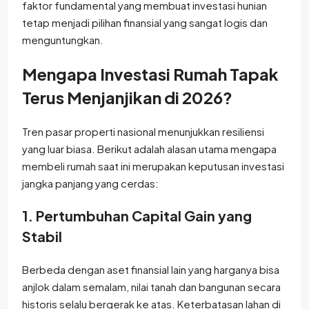
faktor fundamental yang membuat investasi hunian
tetap menjadi pilihan finansial yang sangat logis dan
menguntungkan.
Mengapa Investasi Rumah Tapak
Terus Menjanjikan di 2026?
Tren pasar properti nasional menunjukkan resiliensi
yang luar biasa. Berikut adalah alasan utama mengapa
membeli rumah saat ini merupakan keputusan investasi
jangka panjang yang cerdas:
1. Pertumbuhan Capital Gain yang
Stabil
Berbeda dengan aset finansial lain yang harganya bisa
anjlok dalam semalam, nilai tanah dan bangunan secara
historis selalu bergerak ke atas. Keterbatasan lahan di