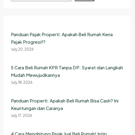
Panduan Pajak Properti: Apakah Beli Rumah Kena
Pajak Progresif?
July 20, 2026
5 Cara Beli Rumah KPR Tanpa DP: Syarat dan Langkah
Mudah Mewujudkannya
July 18, 2026
Panduan Properti: Apakah Beli Rumah Bisa Cash? Ini
Keuntungan dan Caranya
July 17, 2026
4 Cara Menghitung Pajak Jual Beli Rumah! Intip