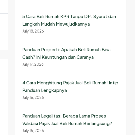
5 Cara Beli Rumah KPR Tanpa DP: Syarat dan
Langkah Mudah Mewujudkannya
July 18, 2026
Panduan Properti: Apakah Beli Rumah Bisa
Cash? Ini Keuntungan dan Caranya
July 17, 2026
4 Cara Menghitung Pajak Jual Beli Rumah! Intip
Panduan Lengkapnya
July 16, 2026
Panduan Legalitas: Berapa Lama Proses
Validasi Pajak Jual Beli Rumah Berlangsung?
July 15, 2026