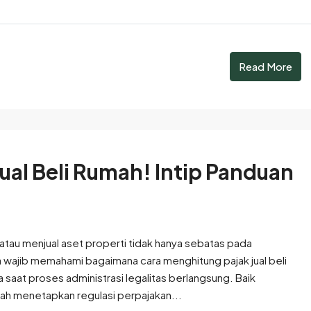
Read More
ual Beli Rumah! Intip Panduan
atau menjual aset properti tidak hanya sebatas pada
 wajib memahami bagaimana cara menghitung pajak jual beli
saat proses administrasi legalitas berlangsung. Baik
ah menetapkan regulasi perpajakan...