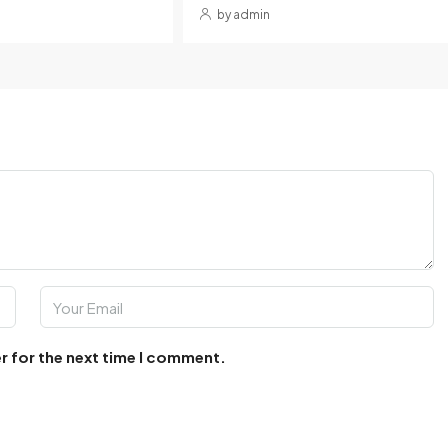
by admin
r for the next time I comment.