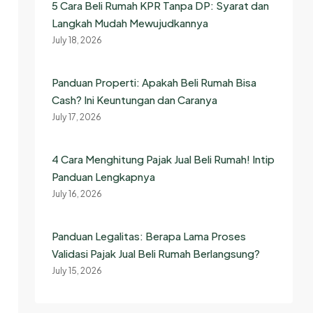
5 Cara Beli Rumah KPR Tanpa DP: Syarat dan
Langkah Mudah Mewujudkannya
July 18, 2026
Panduan Properti: Apakah Beli Rumah Bisa
Cash? Ini Keuntungan dan Caranya
July 17, 2026
4 Cara Menghitung Pajak Jual Beli Rumah! Intip
Panduan Lengkapnya
July 16, 2026
Panduan Legalitas: Berapa Lama Proses
Validasi Pajak Jual Beli Rumah Berlangsung?
July 15, 2026