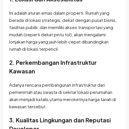
Ini adalah aturan emas dalam properti. Rumah yang
berada di lokasi strategis, dekat dengan pusat bisnis,
fasilitas publik, dan memiliki akses transportasi yang
mudah (seperti dekat pintu tol), akan mengalami
lonjakan harga yang jauh lebih cepat dibandingkan
rumah di lokasi terpencil.
2. Perkembangan Infrastruktur
Kawasan
Adanya rencana pembangunan infrastruktur dari
pemerintah atau swasta di sekitar lokasi perumahan
akan menjadi katalis utama meroketnya harga tanah di
kawasan tersebut.
3. Kualitas Lingkungan dan Reputasi
Developer