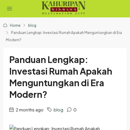
Home
blog
Panduan Lengkap: Investasi Rumah Apakah Menguntungkan di Era
Modern?
Panduan Lengkap:
Investasi Rumah Apakah
Menguntungkan di Era
Modern?
2 months ago
blog
0