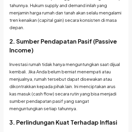
tahunnya. Hukum supply and demand inilah yang
menjamin harga rumah dan tanah akan selalu mengalami
tren kenaikan (capital gain) secara konsisten di masa
depan.
2. Sumber Pendapatan Pasif (Passive
Income)
Investasi rumah tidak hanya menguntungkan saat dijual
kembali. Jika Anda belum berniat menempati atau
menjualnya, rumah tersebut dapat disewakan atau
dikontrakkan kepada pihak lain. Ini menciptakan arus
kas masuk (cash flow) secara rutin yang bisa menjadi
sumber pendapatan pasif yang sangat
menguntungkan setiap tahunnya.
3. Perlindungan Kuat Terhadap Inflasi