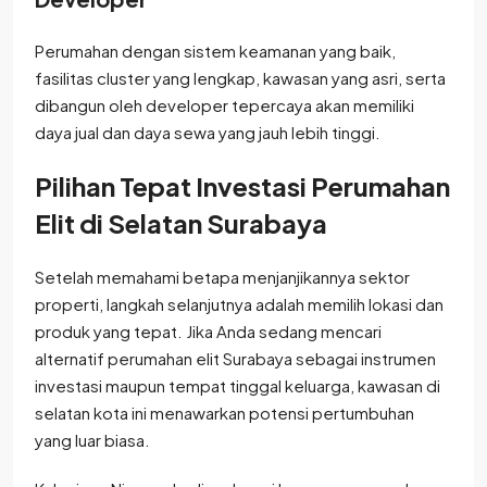
Perumahan dengan sistem keamanan yang baik,
fasilitas cluster yang lengkap, kawasan yang asri, serta
dibangun oleh developer tepercaya akan memiliki
daya jual dan daya sewa yang jauh lebih tinggi.
Pilihan Tepat Investasi Perumahan
Elit di Selatan Surabaya
Setelah memahami betapa menjanjikannya sektor
properti, langkah selanjutnya adalah memilih lokasi dan
produk yang tepat. Jika Anda sedang mencari
alternatif perumahan elit Surabaya sebagai instrumen
investasi maupun tempat tinggal keluarga, kawasan di
selatan kota ini menawarkan potensi pertumbuhan
yang luar biasa.