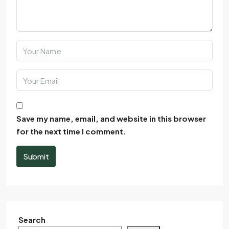
Save my name, email, and website in this browser
for the next time I comment.
Submit
Search