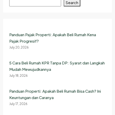
Search
Panduan Pajak Properti: Apakah Beli Rumah Kena
Pajak Progresif?
July 20, 2026
5 Cara Beli Rumah KPR Tanpa DP: Syarat dan Langkah
Mudah Mewujudkannya
July 18, 2026
Panduan Properti: Apakah Beli Rumah Bisa Cash? Ini
Keuntungan dan Caranya
July 17, 2026