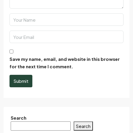
Save my name, email, and website in this browser
for the next time I comment.
Submit
Search
Search