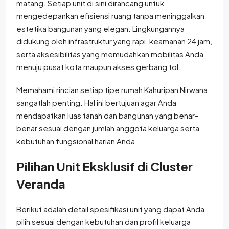
matang. Setiap unit di sini dirancang untuk
mengedepankan efisiensi ruang tanpa meninggalkan
estetika bangunan yang elegan. Lingkungannya
didukung oleh infrastruktur yang rapi, keamanan 24 jam,
serta aksesibilitas yang memudahkan mobilitas Anda
menuju pusat kota maupun akses gerbang tol.
Memahami rincian setiap tipe rumah Kahuripan Nirwana
sangatlah penting. Hal ini bertujuan agar Anda
mendapatkan luas tanah dan bangunan yang benar-
benar sesuai dengan jumlah anggota keluarga serta
kebutuhan fungsional harian Anda.
Pilihan Unit Eksklusif di Cluster
Veranda
Berikut adalah detail spesifikasi unit yang dapat Anda
pilih sesuai dengan kebutuhan dan profil keluarga