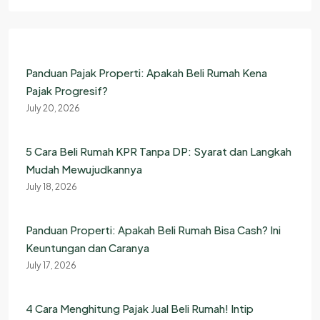
Panduan Pajak Properti: Apakah Beli Rumah Kena
Pajak Progresif?
July 20, 2026
5 Cara Beli Rumah KPR Tanpa DP: Syarat dan Langkah
Mudah Mewujudkannya
July 18, 2026
Panduan Properti: Apakah Beli Rumah Bisa Cash? Ini
Keuntungan dan Caranya
July 17, 2026
4 Cara Menghitung Pajak Jual Beli Rumah! Intip