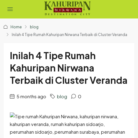
Home
blog
Inilah 4 Tipe Rumah Kahuripan Nirwana Terbaik di Cluster Veranda
Inilah 4 Tipe Rumah
Kahuripan Nirwana
Terbaik di Cluster Veranda
5 months ago
blog
0