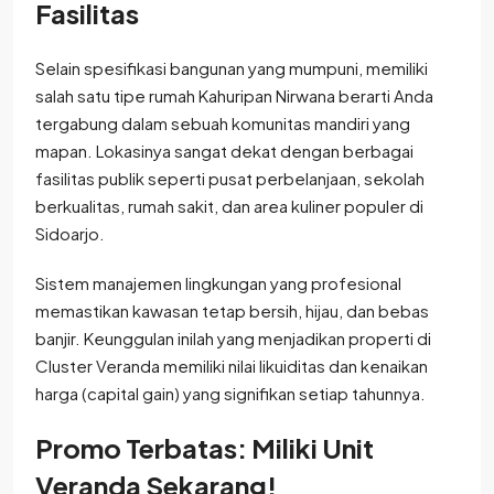
Fasilitas
Selain spesifikasi bangunan yang mumpuni, memiliki
salah satu tipe rumah Kahuripan Nirwana berarti Anda
tergabung dalam sebuah komunitas mandiri yang
mapan. Lokasinya sangat dekat dengan berbagai
fasilitas publik seperti pusat perbelanjaan, sekolah
berkualitas, rumah sakit, dan area kuliner populer di
Sidoarjo.
Sistem manajemen lingkungan yang profesional
memastikan kawasan tetap bersih, hijau, dan bebas
banjir. Keunggulan inilah yang menjadikan properti di
Cluster Veranda memiliki nilai likuiditas dan kenaikan
harga (capital gain) yang signifikan setiap tahunnya.
Promo Terbatas: Miliki Unit
Veranda Sekarang!