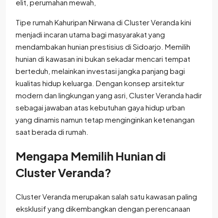
Tipe rumah Kahuripan Nirwana di Cluster Veranda kini
menjadi incaran utama bagi masyarakat yang
mendambakan hunian prestisius di Sidoarjo. Memilih
hunian di kawasan ini bukan sekadar mencari tempat
berteduh, melainkan investasi jangka panjang bagi
kualitas hidup keluarga. Dengan konsep arsitektur
modern dan lingkungan yang asri, Cluster Veranda hadir
sebagai jawaban atas kebutuhan gaya hidup urban
yang dinamis namun tetap menginginkan ketenangan
saat berada di rumah.
Mengapa Memilih Hunian di
Cluster Veranda?
Cluster Veranda merupakan salah satu kawasan paling
eksklusif yang dikembangkan dengan perencanaan