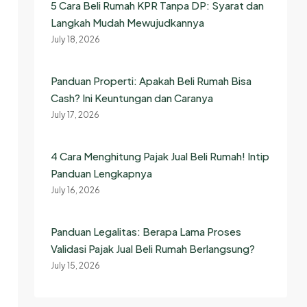
5 Cara Beli Rumah KPR Tanpa DP: Syarat dan
Langkah Mudah Mewujudkannya
July 18, 2026
Panduan Properti: Apakah Beli Rumah Bisa
Cash? Ini Keuntungan dan Caranya
July 17, 2026
4 Cara Menghitung Pajak Jual Beli Rumah! Intip
Panduan Lengkapnya
July 16, 2026
Panduan Legalitas: Berapa Lama Proses
Validasi Pajak Jual Beli Rumah Berlangsung?
July 15, 2026