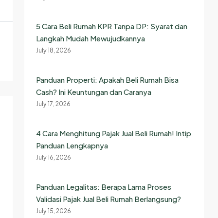
5 Cara Beli Rumah KPR Tanpa DP: Syarat dan
Langkah Mudah Mewujudkannya
July 18, 2026
Panduan Properti: Apakah Beli Rumah Bisa
Cash? Ini Keuntungan dan Caranya
July 17, 2026
4 Cara Menghitung Pajak Jual Beli Rumah! Intip
Panduan Lengkapnya
July 16, 2026
Panduan Legalitas: Berapa Lama Proses
Validasi Pajak Jual Beli Rumah Berlangsung?
July 15, 2026