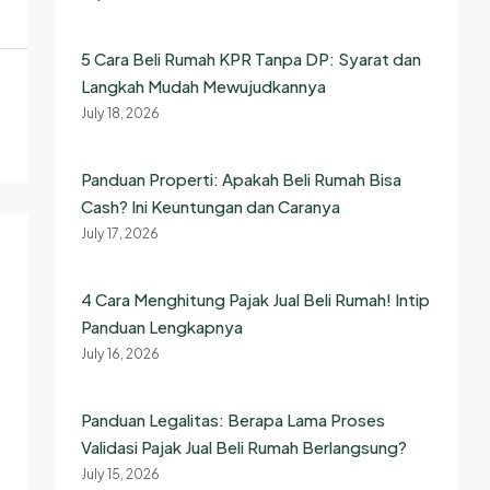
5 Cara Beli Rumah KPR Tanpa DP: Syarat dan
Langkah Mudah Mewujudkannya
July 18, 2026
Panduan Properti: Apakah Beli Rumah Bisa
Cash? Ini Keuntungan dan Caranya
July 17, 2026
4 Cara Menghitung Pajak Jual Beli Rumah! Intip
Panduan Lengkapnya
July 16, 2026
Panduan Legalitas: Berapa Lama Proses
Validasi Pajak Jual Beli Rumah Berlangsung?
July 15, 2026